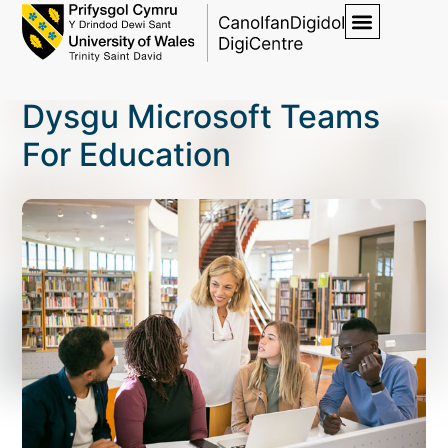
Dysgu Microsoft Teams
For Education