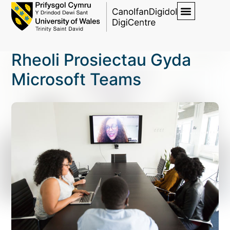
Rheoli Prosiectau Gyda
Microsoft Teams