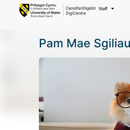
Staff
Pam Mae Sgiliau